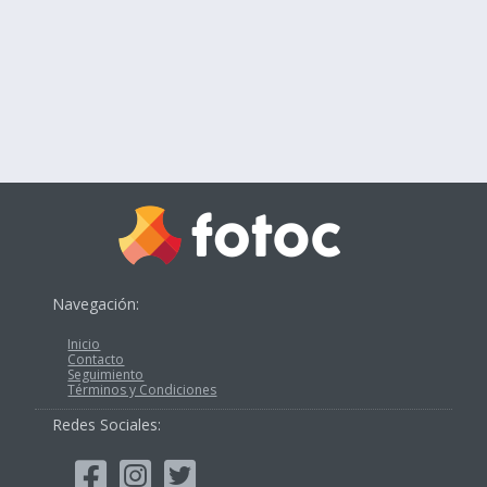
Navegación:
Inicio
Contacto
Seguimiento
Términos y Condiciones
Redes Sociales: