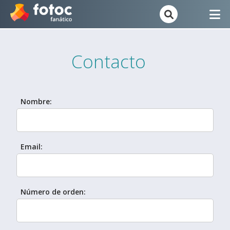
Contacto
Nombre:
Email:
Número de orden: