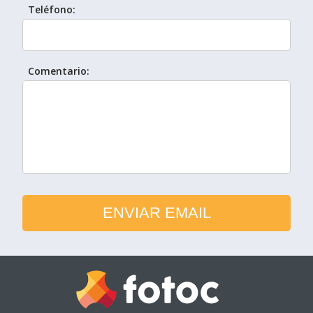
Teléfono:
Comentario: