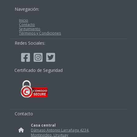
Navegación:
Inicio
Contacto
Seguimiento
Términos y Condiciones
Redes Sociales:
Certificado de Seguridad
Contacto
Casa central
Dámaso Antonio Larrañaga 4234,
Montevideo, Uruguay