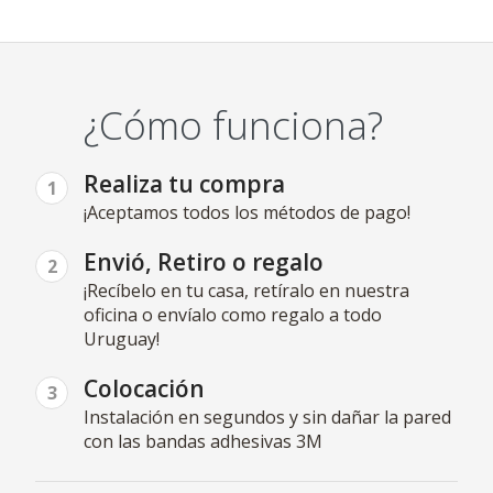
¿Cómo funciona?
Realiza tu compra
1
¡Aceptamos todos los métodos de pago!
Envió, Retiro o regalo
2
¡Recíbelo en tu casa, retíralo en nuestra
oficina o envíalo como regalo a todo
Uruguay!
Colocación
3
Instalación en segundos y sin dañar la pared
con las bandas adhesivas 3M