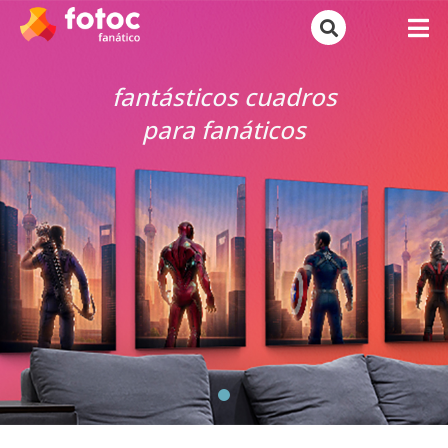
fantásticos cuadros
para fanáticos